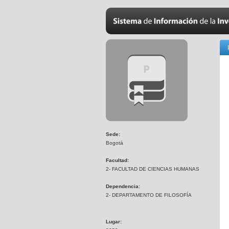
Sede:
Bogotá
Facultad:
2- FACULTAD DE CIENCIAS HUMANAS
Dependencia:
2- DEPARTAMENTO DE FILOSOFÍA
Lugar: