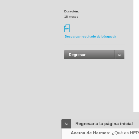
---
Duración:
18 meses
Descargar resultado de búsqueda
Regresar
Regresar a la página inicial
Acerca de Hermes:
¿Qué es HE