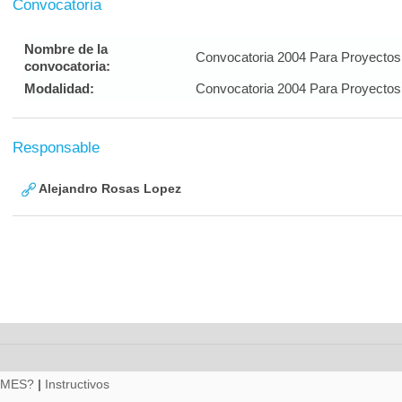
Convocatoria
Nombre de la
Convocatoria 2004 Para Proyectos 
convocatoria:
Modalidad:
Convocatoria 2004 Para Proyectos 
Responsable
Alejandro Rosas Lopez
RMES?
|
Instructivos