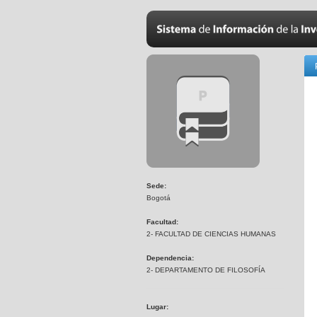
Sede:
Bogotá
Facultad:
2- FACULTAD DE CIENCIAS HUMANAS
Dependencia:
2- DEPARTAMENTO DE FILOSOFÍA
Lugar: