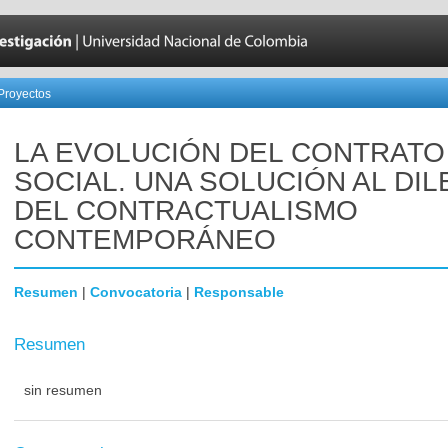
Proyectos
LA EVOLUCIÓN DEL CONTRATO
SOCIAL. UNA SOLUCIÓN AL DI
DEL CONTRACTUALISMO
CONTEMPORÁNEO
Resumen
|
Convocatoria
|
Responsable
Resumen
sin resumen