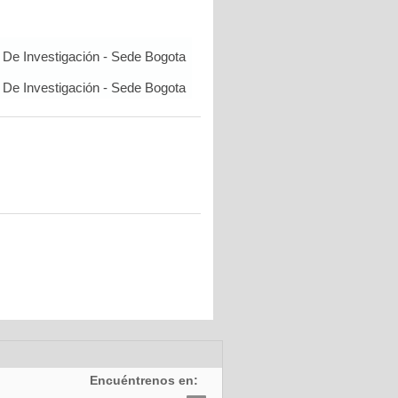
De Investigación - Sede Bogota
De Investigación - Sede Bogota
Encuéntrenos en: