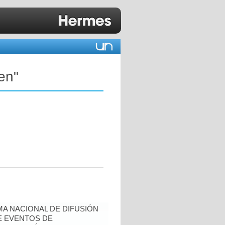
en"
A NACIONAL DE DIFUSIÓN
E EVENTOS DE