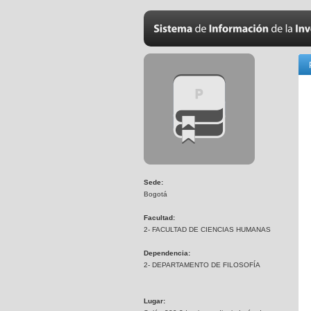
Sede:
Bogotá
Facultad:
2- FACULTAD DE CIENCIAS HUMANAS
Dependencia:
2- DEPARTAMENTO DE FILOSOFÍA
Lugar: