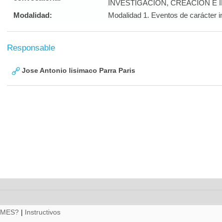
INVESTIGACIÓN, CREACIÓN E 
Modalidad:
Modalidad 1. Eventos de carácter i
Responsable
Jose Antonio lisimaco Parra Paris
RMES?
|
Instructivos