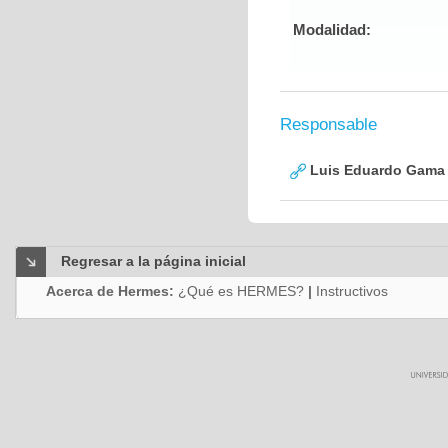
Modalidad:
Responsable
Luis Eduardo Gama
Regresar a la página inicial
Acerca de Hermes:
¿Qué es HERMES?
|
Instructivos