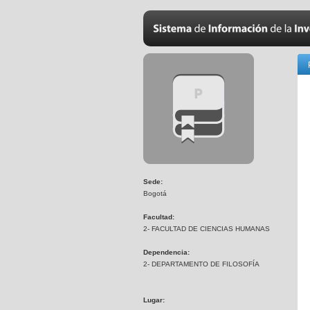
Sede:
Bogotá
Facultad:
2- FACULTAD DE CIENCIAS HUMANAS
Dependencia:
2- DEPARTAMENTO DE FILOSOFÍA
Lugar: