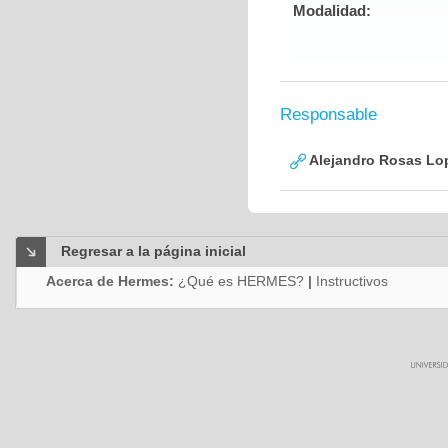
Modalidad:
Responsable
Alejandro Rosas Lo
Regresar a la página inicial
Acerca de Hermes:
¿Qué es HERMES?
|
Instructivos