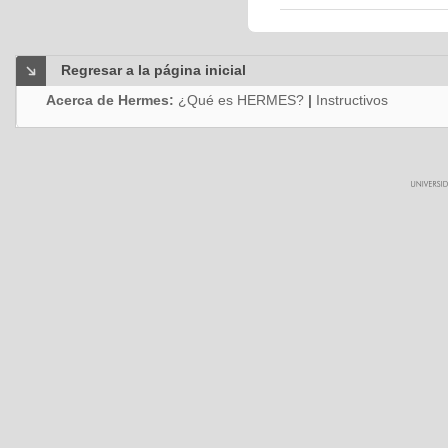
Regresar a la página inicial
Acerca de Hermes:
¿Qué es HERMES?
|
Instructivos