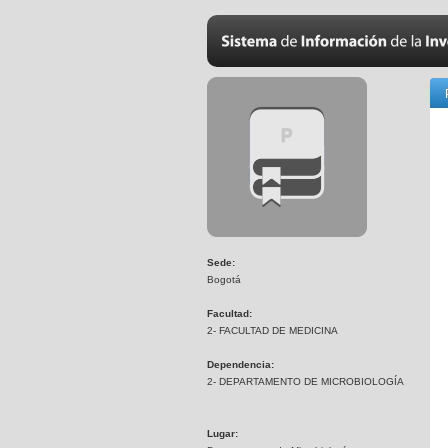
Sede:
Bogotá
Facultad:
2- FACULTAD DE MEDICINA
Dependencia:
2- DEPARTAMENTO DE MICROBIOLOGÍA
Lugar: