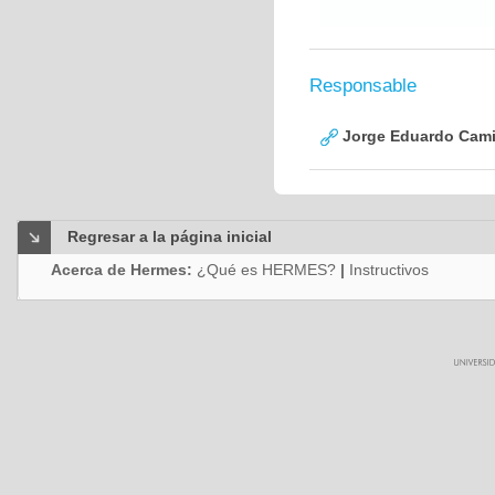
Responsable
Jorge Eduardo Cami
Regresar a la página inicial
Acerca de Hermes:
¿Qué es HERMES?
|
Instructivos