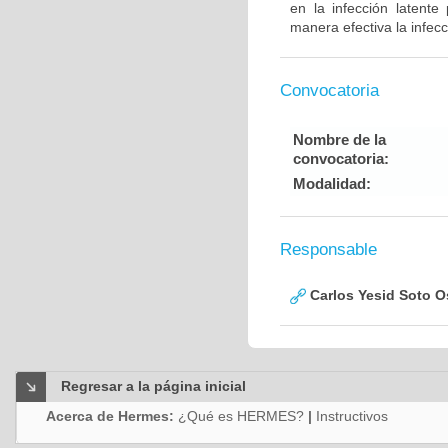
en la infección latent
manera efectiva la infec
Convocatoria
Nombre de la
convocatoria:
Modalidad:
Responsable
Carlos Yesid Soto O
Regresar a la página inicial
Acerca de Hermes:
¿Qué es HERMES?
|
Instructivos