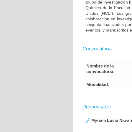
grupo de investigación 
Química de la Facultad
Unidos (NCBI). Los gru
colaboración en investig
conjunta financiados por
eventos, y manuscritos e
Convocatoria
Nombre de la
convocatoria:
Modalidad:
Responsable
Myriam Lucia Navarr