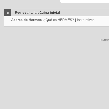
Regresar a la página inicial
Acerca de Hermes:
¿Qué es HERMES?
|
Instructivos