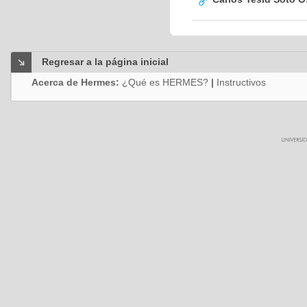
Regresar a la página inicial
Acerca de Hermes:
¿Qué es HERMES?
|
Instructivos