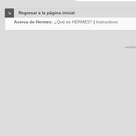
Regresar a la página inicial
Acerca de Hermes:
¿Qué es HERMES?
|
Instructivos