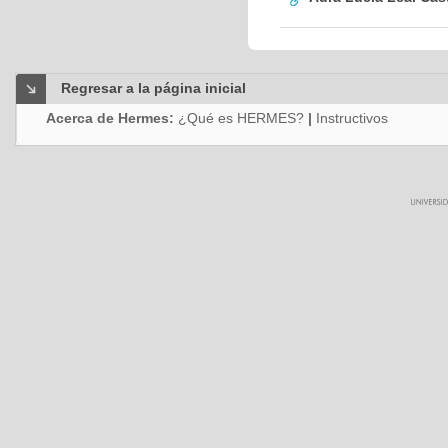
Regresar a la página inicial
Acerca de Hermes:
¿Qué es HERMES?
|
Instructivos