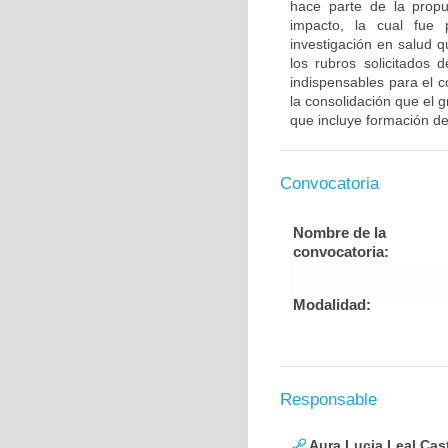
hace parte de la propu
impacto, la cual fue 
investigación en salud 
los rubros solicitados 
indispensables para el c
la consolidación que el
que incluye formación de
Convocatoria
Nombre de la
convocatoria:
Modalidad:
Responsable
Aura Lucia Leal Cas