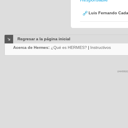
Luis Fernando Cadav
Regresar a la página inicial
Acerca de Hermes:
¿Qué es HERMES?
|
Instructivos