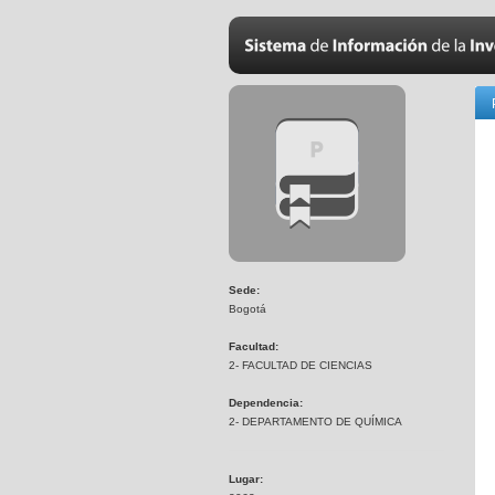
Sede:
Bogotá
Facultad:
2- FACULTAD DE CIENCIAS
Dependencia:
2- DEPARTAMENTO DE QUÍMICA
Lugar: