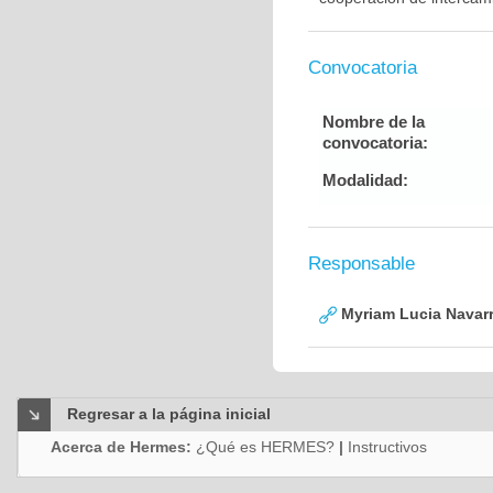
Convocatoria
Nombre de la
convocatoria:
Modalidad:
Responsable
Myriam Lucia Navarr
Regresar a la página inicial
Acerca de Hermes:
¿Qué es HERMES?
|
Instructivos