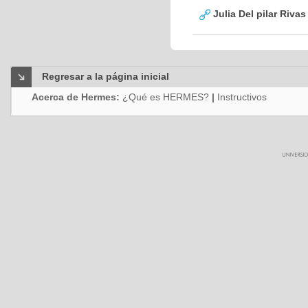
Julia Del pilar Riva
Regresar a la página inicial
Acerca de Hermes:
¿Qué es HERMES?
|
Instructivos