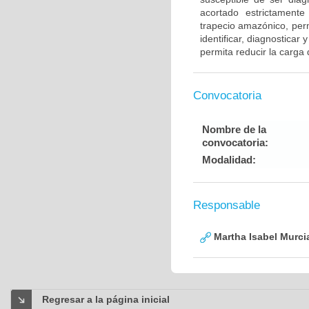
acortado estrictament
trapecio amazónico, perm
identificar, diagnostica
permita reducir la carga
Convocatoria
Nombre de la
convocatoria:
Modalidad:
Responsable
Martha Isabel Murci
Regresar a la página inicial