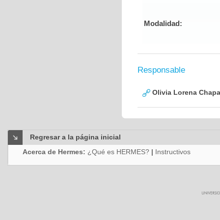
Modalidad:
Responsable
Olivia Lorena Chapa
Regresar a la página inicial
Acerca de Hermes:
¿Qué es HERMES?
|
Instructivos