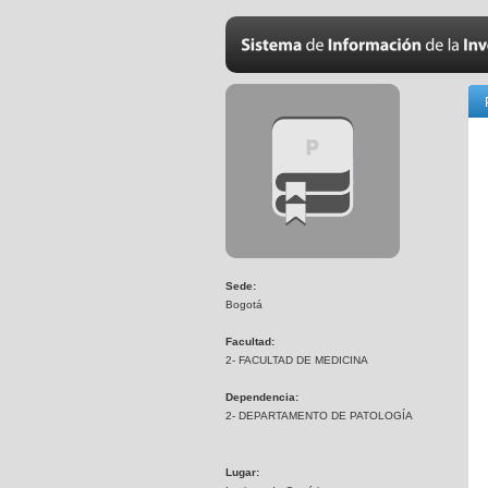
Sede:
Bogotá
Facultad:
2- FACULTAD DE MEDICINA
Dependencia:
2- DEPARTAMENTO DE PATOLOGÍA
Lugar: