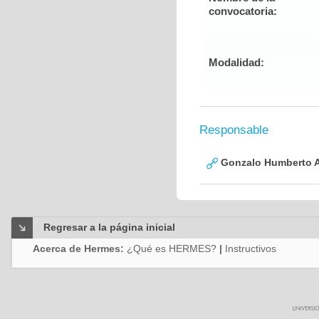
convocatoria:
Modalidad:
Responsable
Gonzalo Humberto A
Regresar a la página inicial
Acerca de Hermes:
¿Qué es HERMES?
|
Instructivos