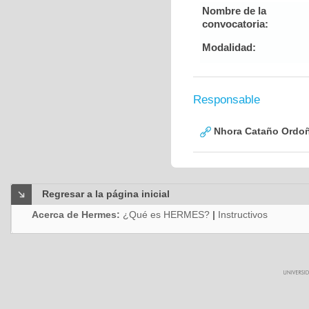
Nombre de la
convocatoria:
Modalidad:
Responsable
Nhora Cataño Ordo
Regresar a la página inicial
Acerca de Hermes:
¿Qué es HERMES?
|
Instructivos