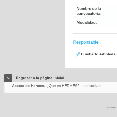
Nombre de la
convocatoria:
Modalidad:
Responsable
Humberto Arboleda
Regresar a la página inicial
Acerca de Hermes:
¿Qué es HERMES?
|
Instructivos