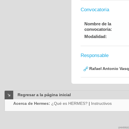
Convocatoria
Nombre de la
convocatoria:
Modalidad:
Responsable
Rafael Antonio Vasq
Regresar a la página inicial
Acerca de Hermes:
¿Qué es HERMES?
|
Instructivos