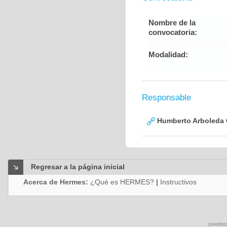
Nombre de la
convocatoria:
Modalidad:
Responsable
Humberto Arboleda
Regresar a la página inicial
Acerca de Hermes:
¿Qué es HERMES?
|
Instructivos