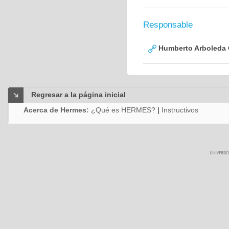
Responsable
Humberto Arboleda
Regresar a la página inicial
Acerca de Hermes:
¿Qué es HERMES?
|
Instructivos