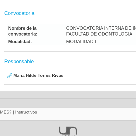
Convocatoria
Nombre de la
CONVOCATORIA INTERNA DE I
convocatoria:
FACULTAD DE ODONTOLOGIA
Modalidad:
MODALIDAD I
Responsable
Maria Hilde Torres Rivas
RMES?
|
Instructivos