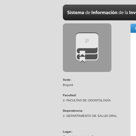
Sede:
Bogotá
Facultad:
2- FACULTAD DE ODONTOLOGÍA
Dependencia:
2- DEPARTAMENTO DE SALUD ORAL
Lugar: