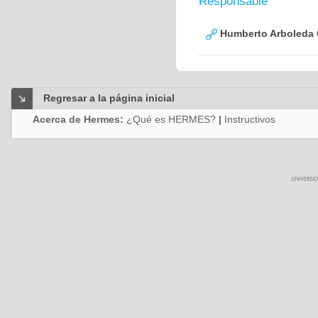
Responsable
Humberto Arboleda
Regresar a la página inicial
Acerca de Hermes:
¿Qué es HERMES?
|
Instructivos