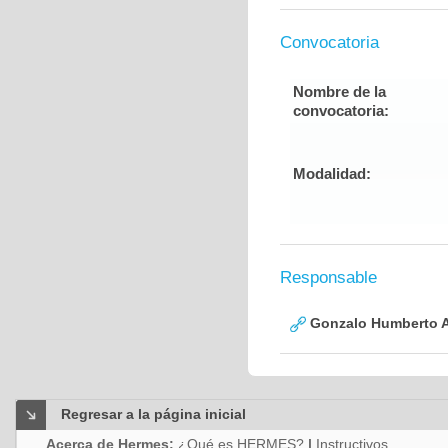
Convocatoria
Nombre de la
convocatoria:
Modalidad:
Responsable
Gonzalo Humberto A
Regresar a la página inicial
Acerca de Hermes:
¿Qué es HERMES?
|
Instructivos