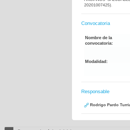
20201007425).
Convocatoria
Nombre de la
convocatoria:
Modalidad:
Responsable
Rodrigo Pardo Turri