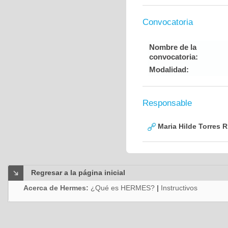
Convocatoria
Nombre de la
convocatoria:
Modalidad:
Responsable
Maria Hilde Torres R
Regresar a la página inicial
Acerca de Hermes:
¿Qué es HERMES?
|
Instructivos