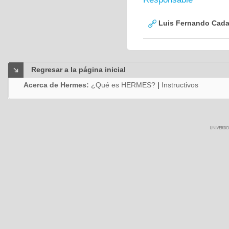
Luis Fernando Cadav
Regresar a la página inicial
Acerca de Hermes:
¿Qué es HERMES?
|
Instructivos