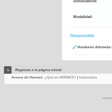
convocatoria:
Modalidad:
Responsable
Humberto Arboleda
Regresar a la página inicial
Acerca de Hermes:
¿Qué es HERMES?
|
Instructivos