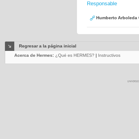
Responsable
Humberto Arboleda
Regresar a la página inicial
Acerca de Hermes:
¿Qué es HERMES?
|
Instructivos