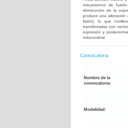
mecanismos de fusión-
disminución de la expr
produce una alteración e
fisión), lo que conll
transfectadas con vector
expresión y posteriorme
mitocondrial.
Convocatoria
Nombre de la
convocatoria:
Modalidad: