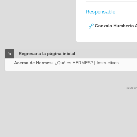
Responsable
Gonzalo Humberto A
Regresar a la página inicial
Acerca de Hermes:
¿Qué es HERMES?
|
Instructivos