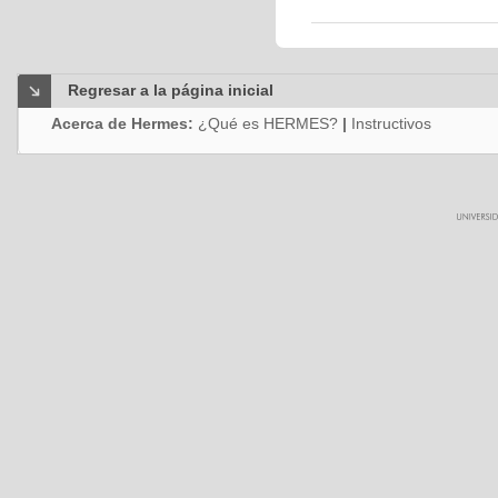
Regresar a la página inicial
Acerca de Hermes:
¿Qué es HERMES?
|
Instructivos