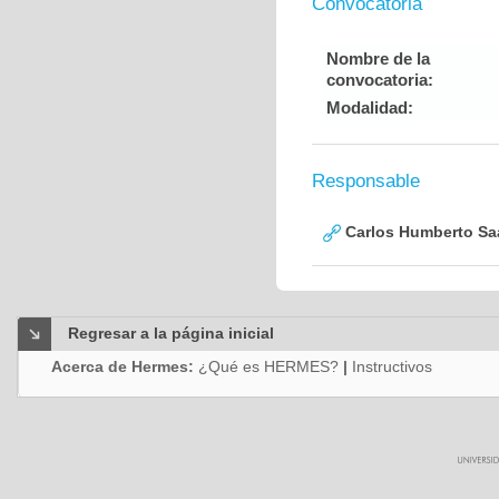
Convocatoria
Nombre de la
convocatoria:
Modalidad:
Responsable
Carlos Humberto Saa
Regresar a la página inicial
Acerca de Hermes:
¿Qué es HERMES?
|
Instructivos