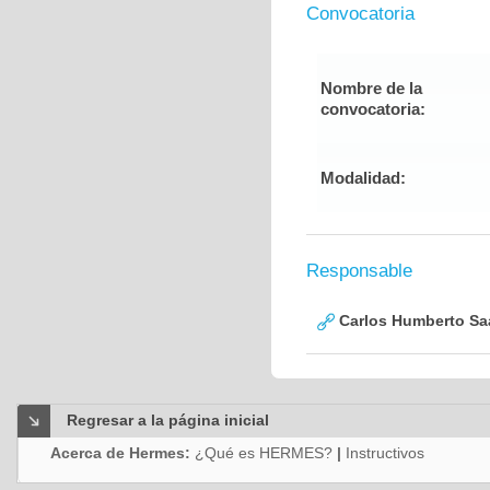
Convocatoria
Nombre de la
convocatoria:
Modalidad:
Responsable
Carlos Humberto Saa
Regresar a la página inicial
Acerca de Hermes:
¿Qué es HERMES?
|
Instructivos