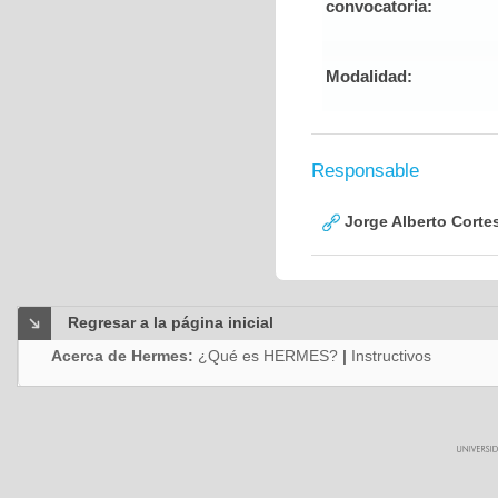
convocatoria:
Modalidad:
Responsable
Jorge Alberto Corte
Regresar a la página inicial
Acerca de Hermes:
¿Qué es HERMES?
|
Instructivos