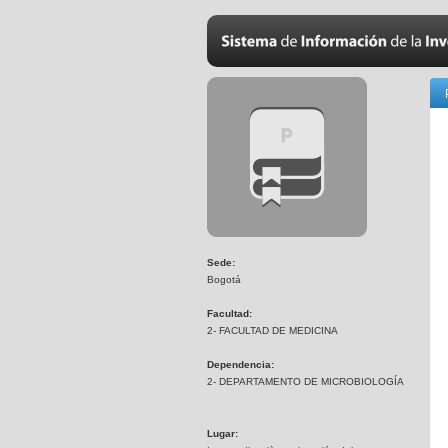
Sede:
Bogotá
Facultad:
2- FACULTAD DE MEDICINA
Dependencia:
2- DEPARTAMENTO DE MICROBIOLOGÍA
Lugar: