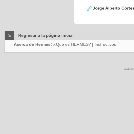
Jorge Alberto Corte
Regresar a la página inicial
Acerca de Hermes:
¿Qué es HERMES?
|
Instructivos