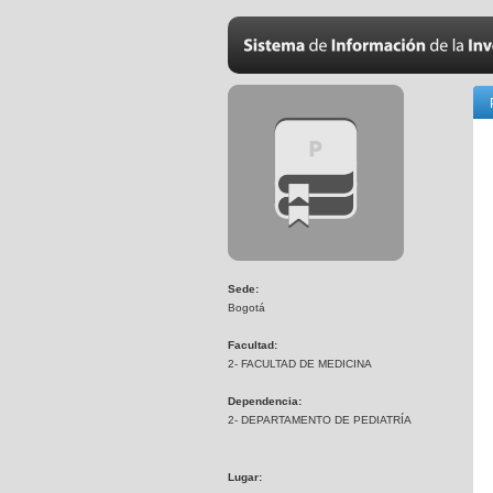
Sede:
Bogotá
Facultad:
2- FACULTAD DE MEDICINA
Dependencia:
2- DEPARTAMENTO DE PEDIATRÍA
Lugar: