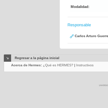
Modalidad:
Responsable
Carlos Arturo Guerr
Regresar a la página inicial
Acerca de Hermes:
¿Qué es HERMES?
|
Instructivos