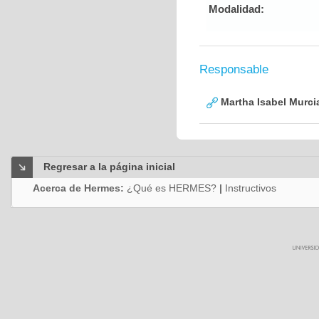
Modalidad:
Responsable
Martha Isabel Murci
Regresar a la página inicial
Acerca de Hermes:
¿Qué es HERMES?
|
Instructivos