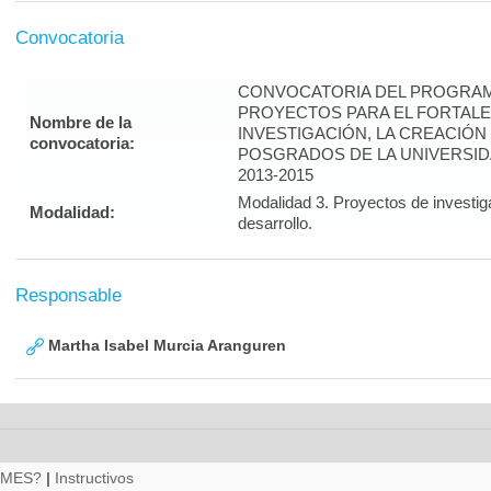
Convocatoria
CONVOCATORIA DEL PROGRAM
PROYECTOS PARA EL FORTALE
Nombre de la
INVESTIGACIÓN, LA CREACIÓN
convocatoria:
POSGRADOS DE LA UNIVERSID
2013-2015
Modalidad 3. Proyectos de investig
Modalidad:
desarrollo.
Responsable
Martha Isabel Murcia Aranguren
RMES?
|
Instructivos