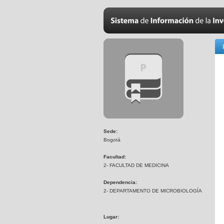
Sede:
Bogotá
Facultad:
2- FACULTAD DE MEDICINA
Dependencia:
2- DEPARTAMENTO DE MICROBIOLOGÍA
Lugar: