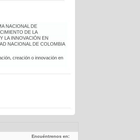
A NACIONAL DE
CIMIENTO DE LA
 Y LA INNOVACIÓN EN
AD NACIONAL DE COLOMBIA
ación, creación o innovación en
Encuéntrenos en: