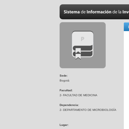
Sede:
Bogotá
Facultad:
2- FACULTAD DE MEDICINA
Dependencia:
2- DEPARTAMENTO DE MICROBIOLOGÍA
Lugar: