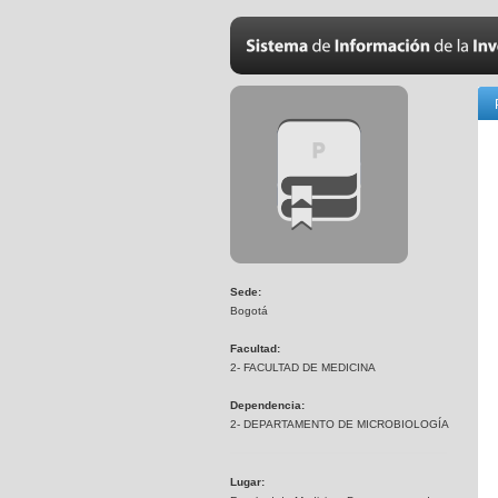
Sede:
Bogotá
Facultad:
2- FACULTAD DE MEDICINA
Dependencia:
2- DEPARTAMENTO DE MICROBIOLOGÍA
Lugar: