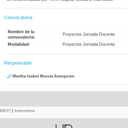
Convocatoria
Nombre de la
Proyectos Jornada Docente
convocatoria:
Modalidad:
Proyectos Jornada Docente
Responsable
Martha Isabel Murcia Aranguren
RMES?
|
Instructivos