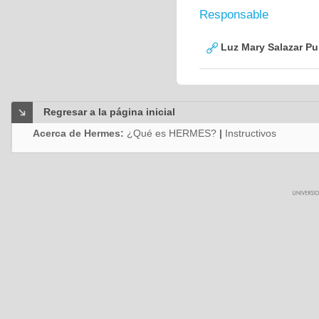
Responsable
Luz Mary Salazar Pu
Regresar a la página inicial
Acerca de Hermes:
¿Qué es HERMES?
|
Instructivos