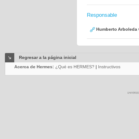
Responsable
Humberto Arboleda
Regresar a la página inicial
Acerca de Hermes:
¿Qué es HERMES?
|
Instructivos